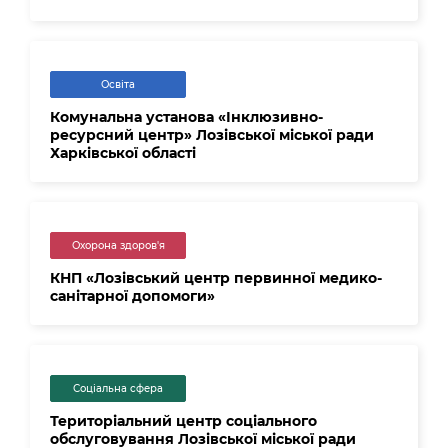
Освіта
Комунальна установа «Інклюзивно-
ресурсний центр» Лозівської міської ради
Харківської області
Охорона здоров'я
КНП «Лозівський центр первинної медико-
санітарної допомоги»
Соціальна сфера
Територіальний центр соціального
обслуговування Лозівської міської ради