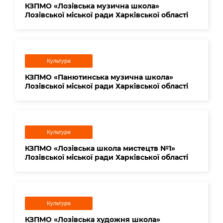
КЗПМО «Лозівська музична школа»
Лозівської міської ради Харківської області
Культура
КЗПМО «Панютинська музична школа»
Лозівської міської ради Харківської області
Культура
КЗПМО «Лозівська школа мистецтв №1»
Лозівської міської ради Харківської області
Культура
КЗПМО «Лозівська художня школа»