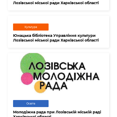
Лозівської міської ради Харківської області
Культура
Юнацька бібліотека Управління культури
Лозівської міської ради Харківської області
Освіта
Молодіжна рада при Лозівській міській раді
Харківської області