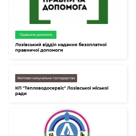
Правнича допомога
Лозівський відділ надання безоплатної
правничої допомоги
Житлово-комунальне господарство
КП "Тепловодосервіс" Лозівської міської
ради