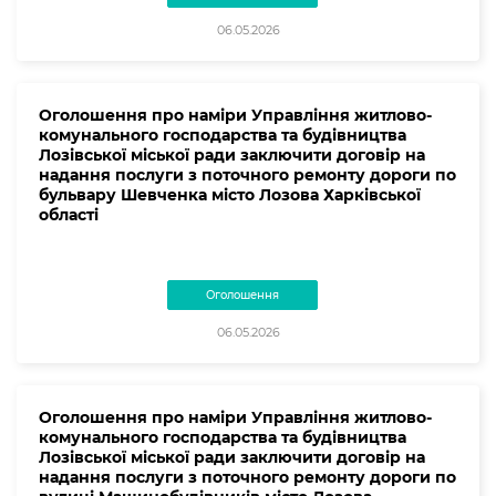
06.05.2026
Оголошення про наміри Управління житлово-
комунального господарства та будівництва
Лозівської міської ради заключити договір на
надання послуги з поточного ремонту дороги по
бульвару Шевченка місто Лозова Харківської
області
Оголошення
06.05.2026
Оголошення про наміри Управління житлово-
комунального господарства та будівництва
Лозівської міської ради заключити договір на
надання послуги з поточного ремонту дороги по