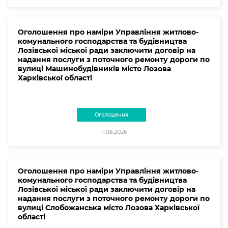
Оголошення про наміри Управління житлово-
комунального господарства та будівництва
Лозівської міської ради заключити договір на
надання послуги з поточного ремонту дороги по
вулиці Машинобудівників місто Лозова
Харківської області
Оголошення
11.06.2026
Оголошення про наміри Управління житлово-
комунального господарства та будівництва
Лозівської міської ради заключити договір на
надання послуги з поточного ремонту дороги по
вулиці Слобожанська місто Лозова Харківської
області