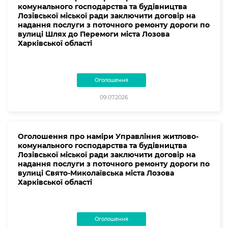
комунального господарства та будівництва
Лозівської міської ради заключити договір на
надання послуги з поточного ремонту дороги по
вулиці Шлях до Перемоги міста Лозова
Харківської області
Оголошення
09.07.2026
Оголошення про наміри Управління житлово-
комунального господарства та будівництва
Лозівської міської ради заключити договір на
надання послуги з поточного ремонту дороги по
вулиці Свято-Миколаївська міста Лозова
Харківської області
Оголошення