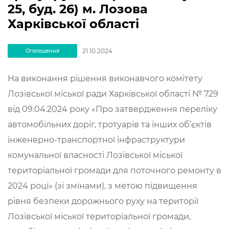
25, буд. 26) м. Лозова
Харківської області
21.10.2024
Оголошення
На виконання рішення виконавчого комітету
Лозівської міської ради Харківської області № 729
від 09.04.2024 року «Про затвердження переліку
автомобільних доріг, тротуарів та інших об’єктів
інженерно-транспортної інфраструктури
комунальної власності Лозівської міської
територіальної громади для поточного ремонту в
2024 році» (зі змінами), з метою пiдвищення
рiвня безпеки дорожнього руху на територiї
Лозiвської міської територіальної громади,