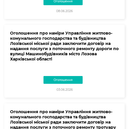
Оголошення
08.06.2026
Оголошення про наміри Управління житлово-
комунального господарства та будівництва
Лозівської міської ради заключити договір на
надання послуги з поточного ремонту дороги по
вулиці Машинобудівників місто Лозова
Харківської області
Оголошення
03.06.2026
Оголошення про наміри Управління житлово-
комунального господарства та будівництва
Лозівської міської ради заключити договір на
надання послуги з поточного ремонту тротуару