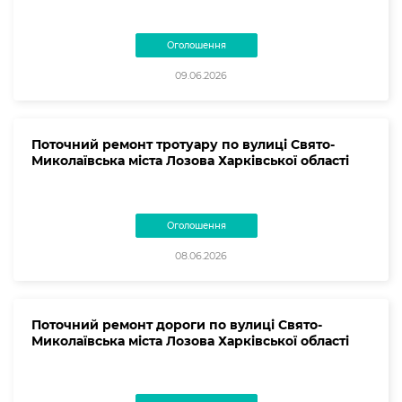
Оголошення
09.06.2026
Поточний ремонт тротуару по вулиці Свято-
Миколаївська міста Лозова Харківської області
Оголошення
08.06.2026
Поточний ремонт дороги по вулиці Свято-
Миколаївська міста Лозова Харківської області