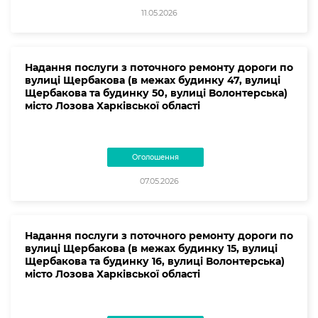
11.05.2026
Надання послуги з поточного ремонту дороги по
вулиці Щербакова (в межах будинку 47, вулиці
Щербакова та будинку 50, вулиці Волонтерська)
місто Лозова Харківської області
Оголошення
07.05.2026
Надання послуги з поточного ремонту дороги по
вулиці Щербакова (в межах будинку 15, вулиці
Щербакова та будинку 16, вулиці Волонтерська)
місто Лозова Харківської області