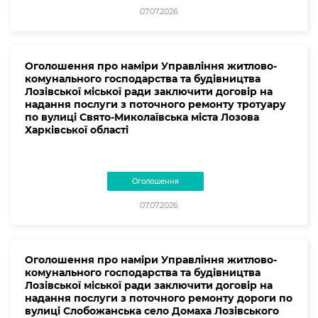
07.07.2026
Оголошення про наміри Управління житлово-
комунального господарства та будівництва
Лозівської міської ради заключити договір на
надання послуги з поточного ремонту тротуару
по вулиці Свято-Миколаївська міста Лозова
Харківської області
Оголошення
07.07.2026
Оголошення про наміри Управління житлово-
комунального господарства та будівництва
Лозівської міської ради заключити договір на
надання послуги з поточного ремонту дороги по
вулиці Слобожанська село Домаха Лозівського