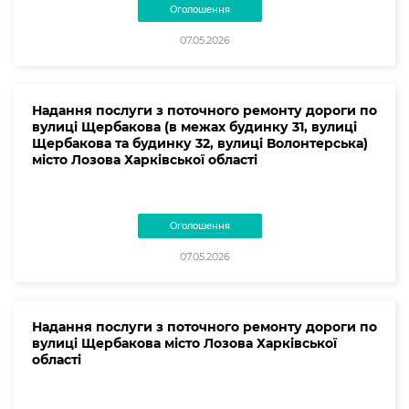
Оголошення
07.05.2026
Надання послуги з поточного ремонту дороги по
вулиці Щербакова (в межах будинку 31, вулиці
Щербакова та будинку 32, вулиці Волонтерська)
місто Лозова Харківської області
Оголошення
07.05.2026
Надання послуги з поточного ремонту дороги по
вулиці Щербакова місто Лозова Харківської
області