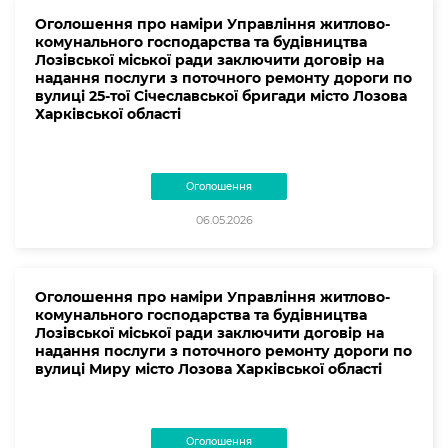
Оголошення про наміри Управління житлово-
комунального господарства та будівництва
Лозівської міської ради заключити договір на
надання послуги з поточного ремонту дороги по
вулиці 25-тої Січеславської бригади місто Лозова
Харківської області
Оголошення
06.05.2026
Оголошення про наміри Управління житлово-
комунального господарства та будівництва
Лозівської міської ради заключити договір на
надання послуги з поточного ремонту дороги по
вулиці Миру місто Лозова Харківської області
Оголошення