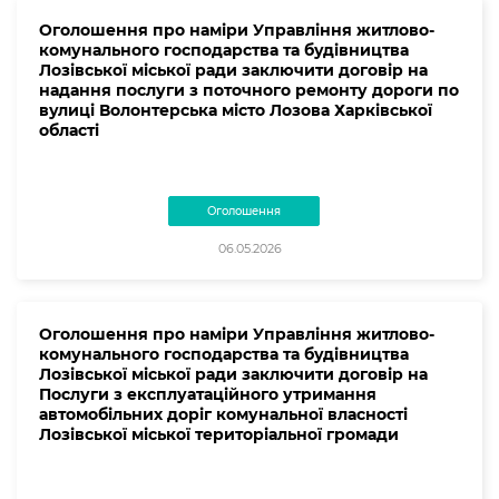
Оголошення про наміри Управління житлово-
комунального господарства та будівництва
Лозівської міської ради заключити договір на
надання послуги з поточного ремонту дороги по
вулиці Волонтерська місто Лозова Харківської
області
Оголошення
06.05.2026
Оголошення про наміри Управління житлово-
комунального господарства та будівництва
Лозівської міської ради заключити договір на
Послуги з експлуатаційного утримання
автомобільних доріг комунальної власності
Лозівської міської територіальної громади