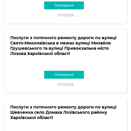
Оголошення
07.05.2026
Послуги з поточного ремонту дороги по вулиці
Свято-Миколаївська в межах вулиці Михайла
Грушевського та вулиці Привокзальна місто
Лозова Харківської області
Оголошення
07.05.2026
Послуги з поточного ремонту дороги по вулиці
Шевченка село Домаха Лозівського району
Харківської області