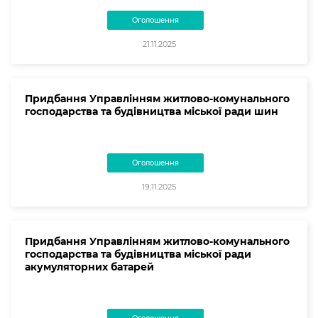
Оголошення
21.11.2025
Придбання Управлінням житлово-комунального
господарства та будівництва міської ради шин
Оголошення
19.11.2025
Придбання Управлінням житлово-комунального
господарства та будівництва міської ради
акумуляторних батарей