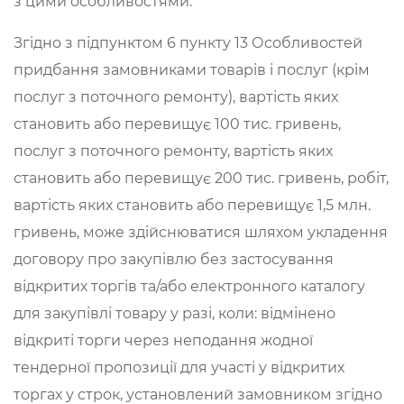
з цими особливостями.
Згідно з підпунктом 6 пункту 13 Особливостей
придбання замовниками товарів і послуг (крім
послуг з поточного ремонту), вартість яких
становить або перевищує 100 тис. гривень,
послуг з поточного ремонту, вартість яких
становить або перевищує 200 тис. гривень, робіт,
вартість яких становить або перевищує 1,5 млн.
гривень, може здійснюватися шляхом укладення
договору про закупівлю без застосування
відкритих торгів та/або електронного каталогу
для закупівлі товару у разі, коли: відмінено
відкриті торги через неподання жодної
тендерної пропозиції для участі у відкритих
торгах у строк, установлений замовником згідно