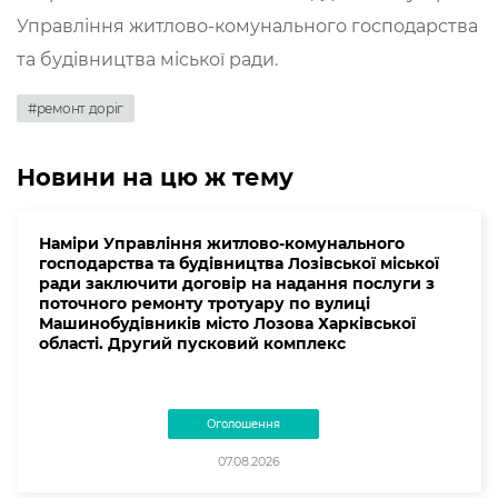
Управління житлово-комунального господарства
та будівництва міської ради.
#ремонт доріг
Новини на цю ж тему
Наміри Управління житлово-комунального
господарства та будівництва Лозівської міської
ради заключити договір на надання послуги з
поточного ремонту тротуару по вулиці
Машинобудівників місто Лозова Харківської
області. Другий пусковий комплекс
Оголошення
07.08.2026