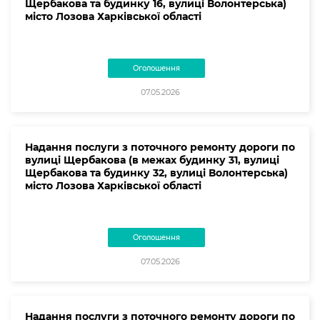
Щербакова та будинку 16, вулиці Волонтерська)
місто Лозова Харківської області
Оголошення
07.05.2026
Надання послуги з поточного ремонту дороги по
вулиці Щербакова (в межах будинку 31, вулиці
Щербакова та будинку 32, вулиці Волонтерська)
місто Лозова Харківської області
Оголошення
07.05.2026
Надання послуги з поточного ремонту дороги по