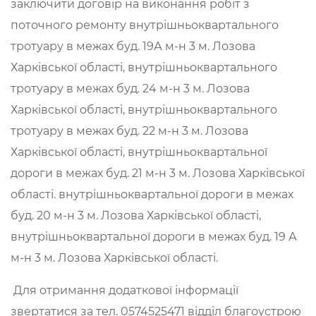
заключити договір на виконання робіт з
поточного ремонту внутрішньоквартального
тротуару в межах буд. 19А м-н 3 м. Лозова
Харківської області, внутрішньоквартального
тротуару в межах буд. 24 м-н 3 м. Лозова
Харківської області, внутрішньоквартального
тротуару в межах буд. 22 м-н 3 м. Лозова
Харківської області, внутрішньоквартальної
дороги в межах буд. 21 м-н 3 м. Лозова Харківської
області. внутрішньоквартальної дороги в межах
буд. 20 м-н 3 м. Лозова Харківської області,
внутрішньоквартальної дороги в межах буд. 19 А
м-н 3 м. Лозова Харківської області.
Для отримання додаткової інформації
звертатися за тел. 0574525471 відділ благоустрою