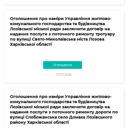
Оголошення про наміри Управління житлово-
комунального господарства та будівництва
Лозівської міської ради заключити договір на
надання послуги з поточного ремонту тротуару
по вулиці Свято-Миколаївська міста Лозова
Харківської області
Оголошення
07.07.2026
Оголошення про наміри Управління житлово-
комунального господарства та будівництва
Лозівської міської ради заключити договір на
надання послуги з поточного ремонту дороги по
вулиці Слобожанська село Домаха Лозівського
району Харківської області