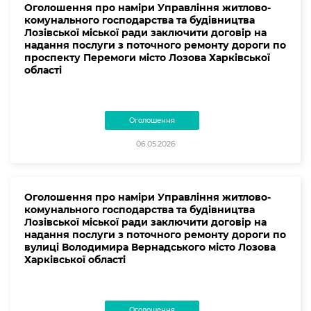
Оголошення про наміри Управління житлово-
комунального господарства та будівництва
Лозівської міської ради заключити договір на
надання послуги з поточного ремонту дороги по
проспекту Перемоги місто Лозова Харківської
області
Оголошення
06.05.2026
Оголошення про наміри Управління житлово-
комунального господарства та будівництва
Лозівської міської ради заключити договір на
надання послуги з поточного ремонту дороги по
вулиці Володимира Вернадського місто Лозова
Харківської області
Оголошення