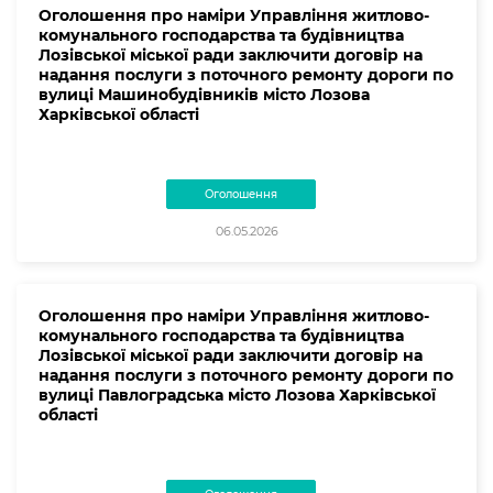
Оголошення про наміри Управління житлово-
комунального господарства та будівництва
Лозівської міської ради заключити договір на
надання послуги з поточного ремонту дороги по
вулиці Машинобудівників місто Лозова
Харківської області
Оголошення
06.05.2026
Оголошення про наміри Управління житлово-
комунального господарства та будівництва
Лозівської міської ради заключити договір на
надання послуги з поточного ремонту дороги по
вулиці Павлоградська місто Лозова Харківської
області