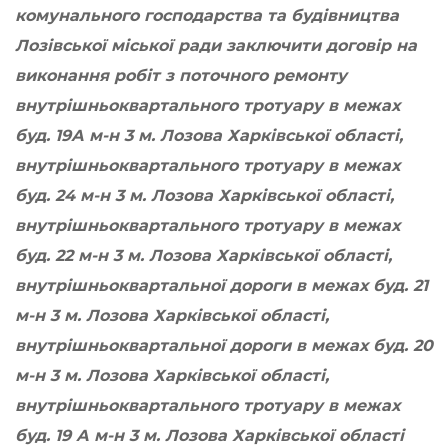
комунального господарства та будівництва
Лозівської міської ради заключити договір на
виконання робіт з поточного ремонту
внутрішньоквартального тротуару в межах
буд. 19А м-н 3 м. Лозова Харківської області,
внутрішньоквартального тротуару в межах
буд. 24 м-н 3 м. Лозова Харківської області,
внутрішньоквартального тротуару в межах
буд. 22 м-н 3 м. Лозова Харківської області,
внутрішньоквартальної дороги в межах буд. 21
м-н 3 м. Лозова Харківської області,
внутрішньоквартальної дороги в межах буд. 20
м-н 3 м. Лозова Харківської області,
внутрішньоквартального тротуару в межах
буд. 19 А м-н 3 м. Лозова Харківської області