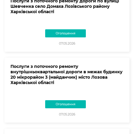
Послуги з поточного ремонту дороги по вулиці
Шевченка село Домаха Лозівського району
Харківської області
Оголошення
07.05.2026
Послуги з поточного ремонту
внутрішньоквартальної дороги в межах будинку
20 мікрорайон 3 (майданчик) місто Лозова
Харківської області
Оголошення
07.05.2026