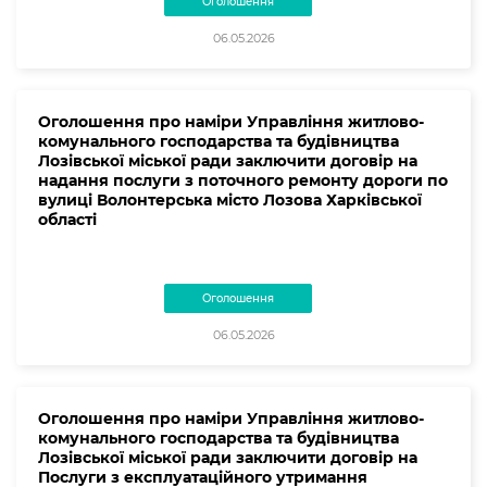
Оголошення
06.05.2026
Оголошення про наміри Управління житлово-
комунального господарства та будівництва
Лозівської міської ради заключити договір на
надання послуги з поточного ремонту дороги по
вулиці Волонтерська місто Лозова Харківської
області
Оголошення
06.05.2026
Оголошення про наміри Управління житлово-
комунального господарства та будівництва
Лозівської міської ради заключити договір на
Послуги з експлуатаційного утримання