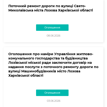
Поточний ремонт дороги по вулиці Свято-
Миколаївська міста Лозова Харківської області
Оголошення
08.06.2026
Оголошення про наміри Управління житлово-
комунального господарства та будівництва
Лозівської міської ради заключити договір на
надання послуги з поточного ремонту дороги по
вулиці Машинобудівників місто Лозова
Харківської області
Оголошення
03.06.2026