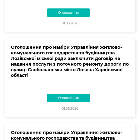
Оголошення
01.05.2026
Оголошення про наміри Управління житлово-
комунального господарства та будівництва
Лозівської міської ради заключити договір на
надання послуги з поточного ремонту дороги по
вулиці Слобожанська місто Лозова Харківської
області
Оголошення
01.05.2026
Оголошення про наміри Управління житлово-
комунального господарства та будівництва