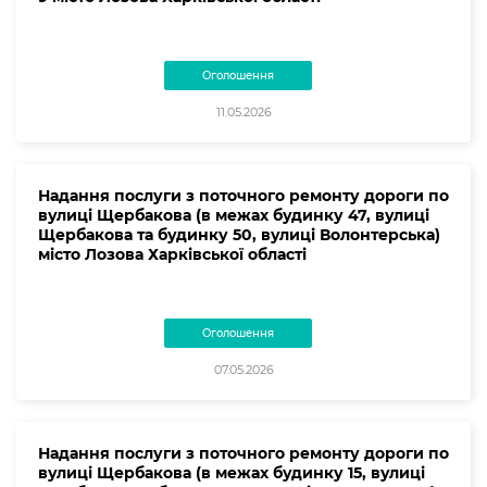
Оголошення
11.05.2026
Надання послуги з поточного ремонту дороги по
вулиці Щербакова (в межах будинку 47, вулиці
Щербакова та будинку 50, вулиці Волонтерська)
місто Лозова Харківської області
Оголошення
07.05.2026
Надання послуги з поточного ремонту дороги по
вулиці Щербакова (в межах будинку 15, вулиці