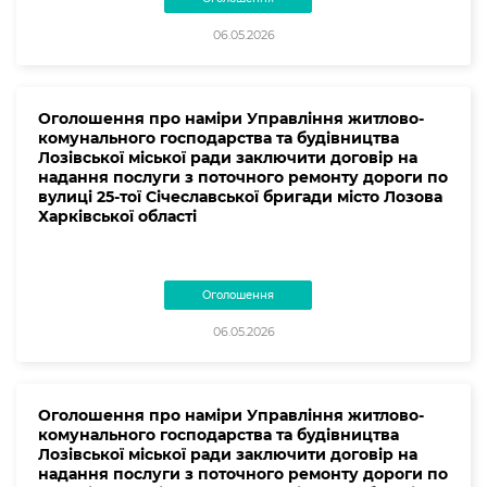
06.05.2026
Оголошення про наміри Управління житлово-
комунального господарства та будівництва
Лозівської міської ради заключити договір на
надання послуги з поточного ремонту дороги по
вулиці 25-тої Січеславської бригади місто Лозова
Харківської області
Оголошення
06.05.2026
Оголошення про наміри Управління житлово-
комунального господарства та будівництва
Лозівської міської ради заключити договір на
надання послуги з поточного ремонту дороги по