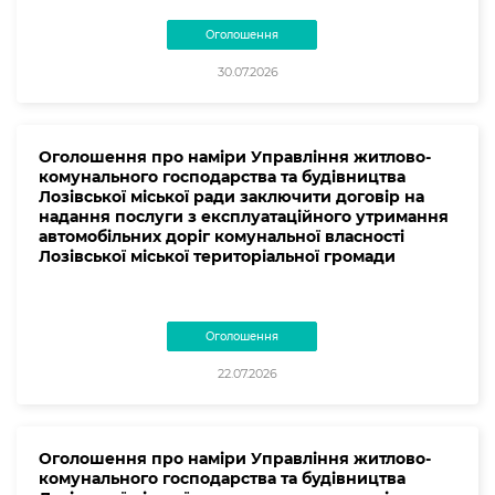
Оголошення
30.07.2026
Оголошення про наміри Управління житлово-
комунального господарства та будівництва
Лозівської міської ради заключити договір на
надання послуги з експлуатаційного утримання
автомобільних доріг комунальної власності
Лозівської міської територіальної громади
Оголошення
22.07.2026
Оголошення про наміри Управління житлово-
комунального господарства та будівництва