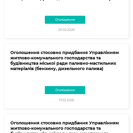
Оголошення
20.02.2026
Оголошення стосовно придбання Управлінням
житлово-комунального господарства та
будівництва міської ради паливно-мастильних
матеріалів (бензину, дизельного палива)
Оголошення
17.02.2026
Оголошення стосовно придбання Управлінням
житлово-комунального господарства та