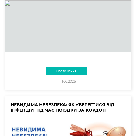
Оголошення
11.05.2026
НЕВИДИМА НЕБЕЗПЕКА: ЯК УБЕРЕГТИСЯ ВІД
ІНФЕКЦІЙ ПІД ЧАС ПОЇЗДКИ ЗА КОРДОН