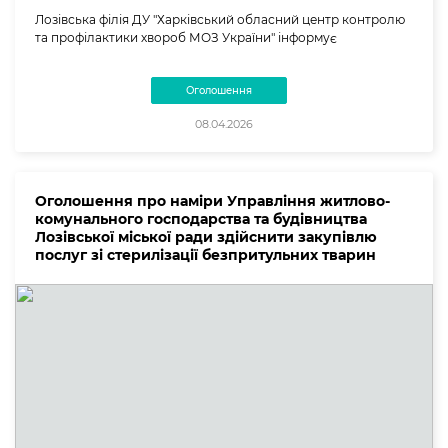
Лозівська філія ДУ "Харківський обласний центр контролю
та профілактики хвороб МОЗ України" інформує
Оголошення
08.04.2026
Оголошення про наміри Управління житлово-
комунального господарства та будівництва
Лозівської міської ради здійснити закупівлю
послуг зі стерилізації безпритульних тварин