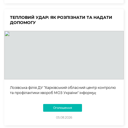
ТЕПЛОВИЙ УДАР: ЯК РОЗПІЗНАТИ ТА НАДАТИ
ДОПОМОГУ
Лозівська філія ДУ "Харківський обласний центр контролю
та профілактики хвороб МОЗ України" інформує
Оголошення
05.08.2026