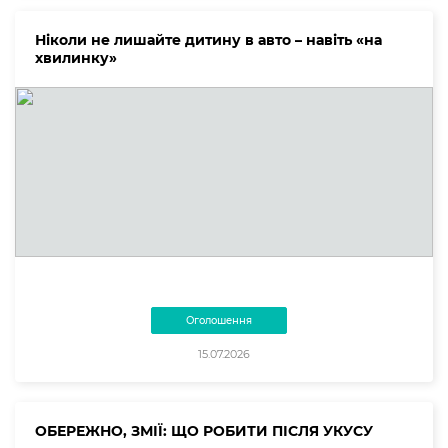
Ніколи не лишайте дитину в авто – навіть «на
хвилинку»
Оголошення
15.07.2026
ОБЕРЕЖНО, ЗМІЇ: ЩО РОБИТИ ПІСЛЯ УКУСУ