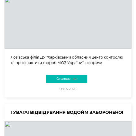
Лозівська філія ДУ "Харківський обласний центр контролю
та профілактики хвороб МОЗ України" інформує
Оголошення
08.07.2026
! УВАГА! ВІДВІДУВАННЯ ВОДОЙМ ЗАБОРОНЕНО!