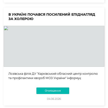
В УКРАЇНІ ПОЧАВСЯ ПОСИЛЕНИЙ ЕПІДНАГЛЯД
ЗА ХОЛЕРОЮ
Лозівська філія ДУ "Харківський обласний центр контролю
та профілактики хвороб МОЗ України" інформує
Оголошення
04.06.2026