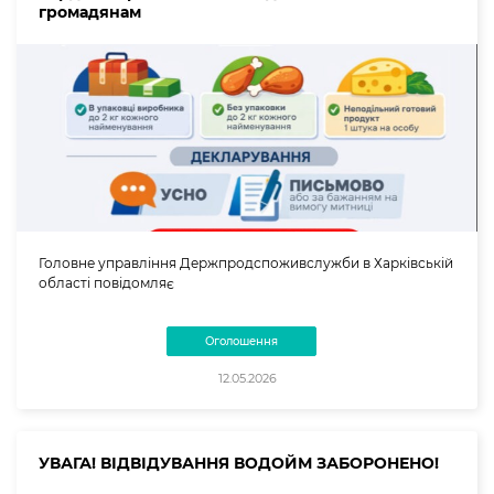
громадянам
Головне управління Держпродспоживслужби в Харківській
області повідомляє
Оголошення
12.05.2026
УВАГА! ВІДВІДУВАННЯ ВОДОЙМ ЗАБОРОНЕНО!