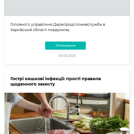
Головного управління Держпродспоживслужби в
Харківській області повідомляє
Оголошення
06.05.2026
Гострі кишкові інфекції: прості правила
щоденного захисту