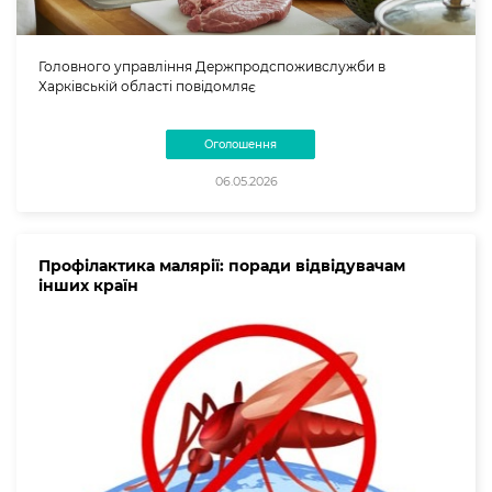
Головного управління Держпродспоживслужби в
Харківській області повідомляє
Оголошення
06.05.2026
Профілактика малярії: поради відвідувачам
інших країн