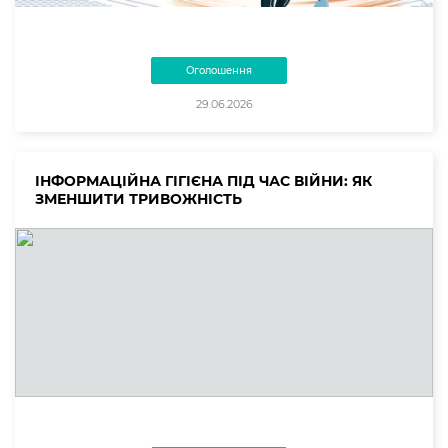
Оголошення
29.06.2026
ІНФОРМАЦІЙНА ГІГІЄНА ПІД ЧАС ВІЙНИ: ЯК
ЗМЕНШИТИ ТРИВОЖНІСТЬ