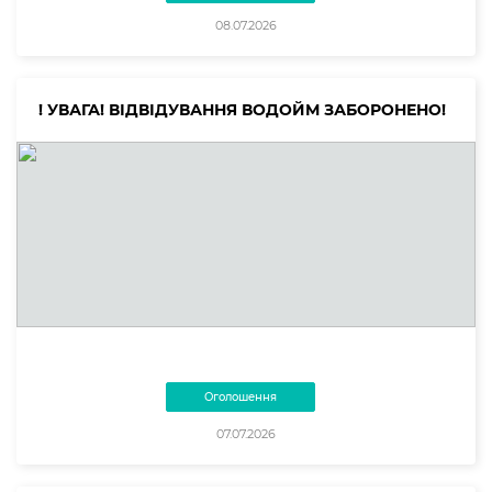
08.07.2026
! УВАГА! ВІДВІДУВАННЯ ВОДОЙМ ЗАБОРОНЕНО!
Оголошення
07.07.2026