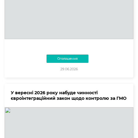
Оголошення
29.06.2026
У вересні 2026 року набуде чинності
євроінтеграційний закон щодо контролю за ГМО