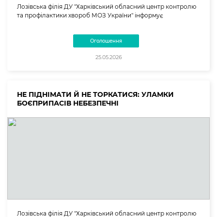
Лозівська філія ДУ "Харківський обласний центр контролю
та профілактики хвороб МОЗ України" інформує
Оголошення
25.05.2026
НЕ ПІДНІМАТИ Й НЕ ТОРКАТИСЯ: УЛАМКИ
БОЄПРИПАСІВ НЕБЕЗПЕЧНІ
Лозівська філія ДУ "Харківський обласний центр контролю