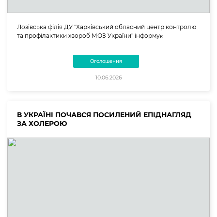
Лозівська філія ДУ "Харківський обласний центр контролю
та профілактики хвороб МОЗ України" інформує
Оголошення
10.06.2026
В УКРАЇНІ ПОЧАВСЯ ПОСИЛЕНИЙ ЕПІДНАГЛЯД
ЗА ХОЛЕРОЮ