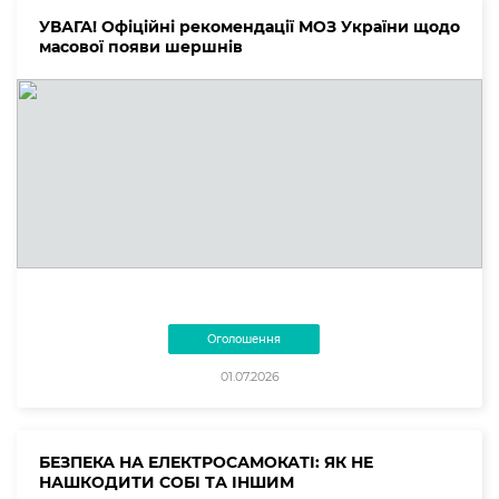
УВАГА! Офіційні рекомендації МОЗ України щодо
масової появи шершнів
Оголошення
01.07.2026
БЕЗПЕКА НА ЕЛЕКТРОСАМОКАТІ: ЯК НЕ
НАШКОДИТИ СОБІ ТА ІНШИМ