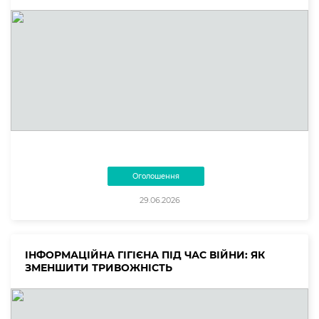
Оголошення
29.06.2026
ІНФОРМАЦІЙНА ГІГІЄНА ПІД ЧАС ВІЙНИ: ЯК
ЗМЕНШИТИ ТРИВОЖНІСТЬ