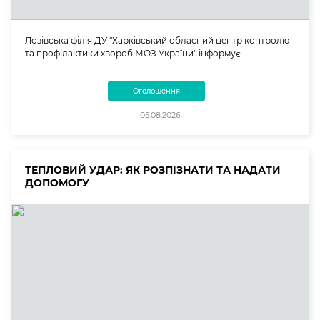
Лозівська філія ДУ "Харківський обласний центр контролю
та профілактики хвороб МОЗ України" інформує
Оголошення
05.08.2026
ТЕПЛОВИЙ УДАР: ЯК РОЗПІЗНАТИ ТА НАДАТИ
ДОПОМОГУ