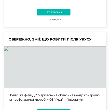
Оголошення
15.07.2026
ОБЕРЕЖНО, ЗМІЇ: ЩО РОБИТИ ПІСЛЯ УКУСУ
Лозівська філія ДУ "Харківський обласний центр контролю
та профілактики хвороб МОЗ України" інформує