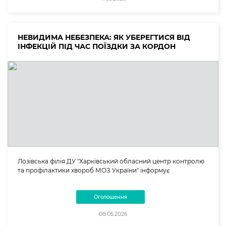
НЕВИДИМА НЕБЕЗПЕКА: ЯК УБЕРЕГТИСЯ ВІД
ІНФЕКЦІЙ ПІД ЧАС ПОЇЗДКИ ЗА КОРДОН
Лозівська філія ДУ "Харківський обласний центр контролю
та профілактики хвороб МОЗ України" інформує
Оголошення
08.05.2026