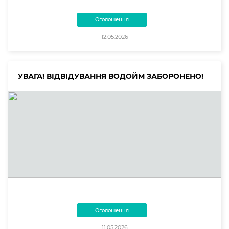
Оголошення
12.05.2026
УВАГА! ВІДВІДУВАННЯ ВОДОЙМ ЗАБОРОНЕНО!
Оголошення
11.05.2026