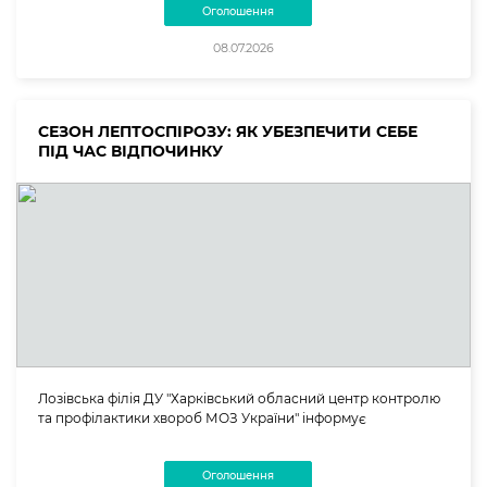
Оголошення
08.07.2026
СЕЗОН ЛЕПТОСПІРОЗУ: ЯК УБЕЗПЕЧИТИ СЕБЕ
ПІД ЧАС ВІДПОЧИНКУ
Лозівська філія ДУ "Харківський обласний центр контролю
та профілактики хвороб МОЗ України" інформує
Оголошення