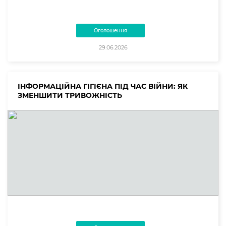
Оголошення
29.06.2026
ІНФОРМАЦІЙНА ГІГІЄНА ПІД ЧАС ВІЙНИ: ЯК
ЗМЕНШИТИ ТРИВОЖНІСТЬ