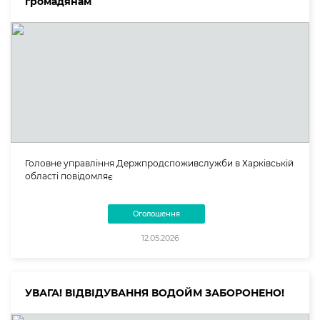
громадянам
Головне управління Держпродспоживслужби в Харківській
області повідомляє
Оголошення
12.05.2026
УВАГА! ВІДВІДУВАННЯ ВОДОЙМ ЗАБОРОНЕНО!