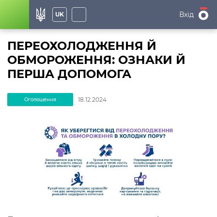
Вхід
UK
ПЕРЕОХОЛОДЖЕННЯ Й
ОБМОРОЖЕННЯ: ОЗНАКИ Й
ПЕРША ДОПОМОГА
18.12.2024
Оголошення