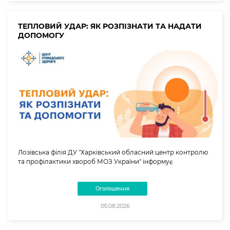
ТЕПЛОВИЙ УДАР: ЯК РОЗПІЗНАТИ ТА НАДАТИ
ДОПОМОГУ
Лозівська філія ДУ "Харківський обласний центр контролю
та профілактики хвороб МОЗ України" інформує
Оголошення
05.08.2026