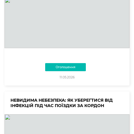
Оголошення
11.05.2026
НЕВИДИМА НЕБЕЗПЕКА: ЯК УБЕРЕГТИСЯ ВІД
ІНФЕКЦІЙ ПІД ЧАС ПОЇЗДКИ ЗА КОРДОН