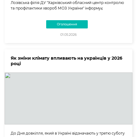
Лозівська філія ДУ "Харківський обласний центр контролю
та профілактики хвороб МОЗ України" інформує
Оголошення
01.05.2026
Як зміни клімату впливають на українців у 2026
році
До Дня довкілля, який в Україні відзначають у третю суботу