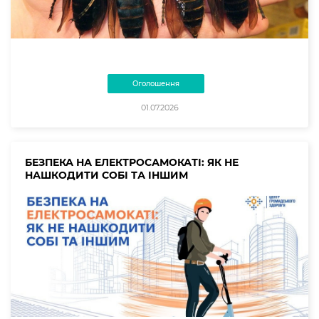
Оголошення
01.07.2026
БЕЗПЕКА НА ЕЛЕКТРОСАМОКАТІ: ЯК НЕ
НАШКОДИТИ СОБІ ТА ІНШИМ