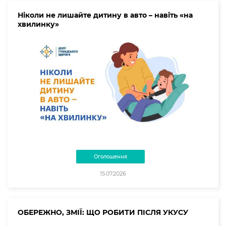
Ніколи не лишайте дитину в авто – навіть «на
хвилинку»
Оголошення
15.07.2026
ОБЕРЕЖНО, ЗМІЇ: ЩО РОБИТИ ПІСЛЯ УКУСУ