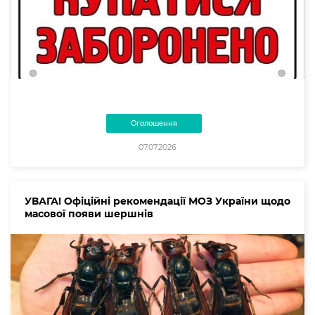
Оголошення
07.07.2026
УВАГА! Офіційні рекомендації МОЗ України щодо
масової появи шершнів