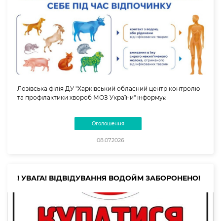
Лозівська філія ДУ "Харківський обласний центр контролю
та профілактики хвороб МОЗ України" інформує
Оголошення
08.07.2026
! УВАГА! ВІДВІДУВАННЯ ВОДОЙМ ЗАБОРОНЕНО!