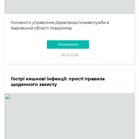
Головного управління Держпродспоживслужби в
Харківській області повідомляє
Оголошення
06.05.2026
Гострі кишкові інфекції: прості правила
щоденного захисту