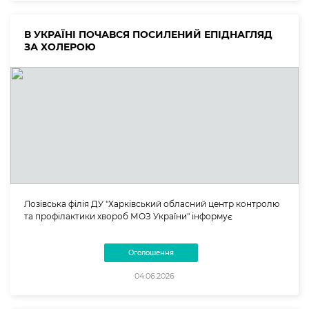
В УКРАЇНІ ПОЧАВСЯ ПОСИЛЕНИЙ ЕПІДНАГЛЯД
ЗА ХОЛЕРОЮ
Лозівська філія ДУ "Харківський обласний центр контролю
та профілактики хвороб МОЗ України" інформує
Оголошення
04.06.2026