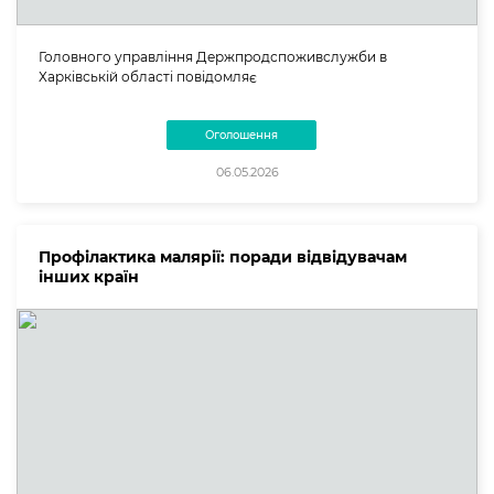
Головного управління Держпродспоживслужби в
Харківській області повідомляє
Оголошення
06.05.2026
Профілактика малярії: поради відвідувачам
інших країн