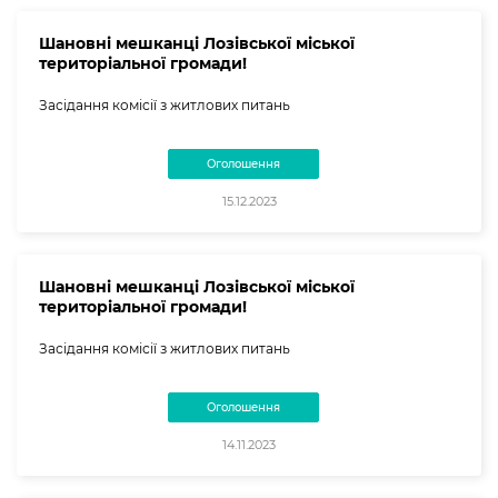
Шановні мешканці Лозівської міської
територіальної громади!
Засідання комісії з житлових питань
Оголошення
15.12.2023
Шановні мешканці Лозівської міської
територіальної громади!
Засідання комісії з житлових питань
Оголошення
14.11.2023