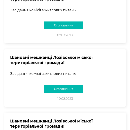
Засідання комісії з житлових питань
Оголошення
07.03.2023
Шановні мешканці Лозівської міської
територіальної громади!
Засідання комісії з житлових питань
Оголошення
10.02.2023
Шановні мешканці Лозівської міської
територіальної громади!