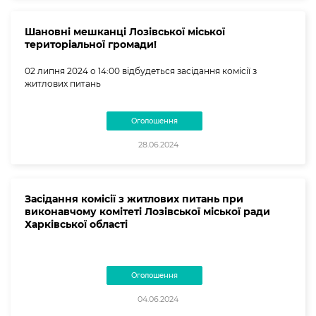
Шановні мешканці Лозівської міської
територіальної громади!
02 липня 2024 о 14:00 відбудеться засідання комісії з
житлових питань
Оголошення
28.06.2024
Засідання комісії з житлових питань при
виконавчому комітеті Лозівської міської ради
Харківської області
Оголошення
04.06.2024