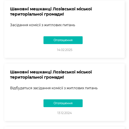
Шановні мешканці Лозівської міської
територіальної громади!
Засідання комісії з житлових питань
Оголошення
14.02.2025
Шановні мешканці Лозівської міської
територіальної громади!
Відбудеться засідання комісії з житлових питань
Оголошення
13.12.2024