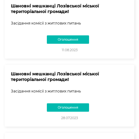
Шановні мешканці Лозівської міської
територіальної громади!
Засідання комісії з житлових питань
Оголошення
11.08.2023
Шановні мешканці Лозівської міської
територіальної громади!
Засідання комісії з житлових питань
Оголошення
28.07.2023