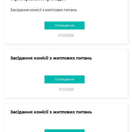
Засідання комісії з житлових питань
Оголошення
01.05.2026
Засідання комісії з житлових питань
Оголошення
12.01.2026
Засідання комісії з житлових питань