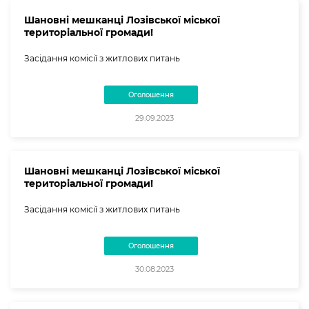
Шановні мешканці Лозівської міської
територіальної громади!
Засідання комісії з житлових питань
Оголошення
29.09.2023
Шановні мешканці Лозівської міської
територіальної громади!
Засідання комісії з житлових питань
Оголошення
30.08.2023