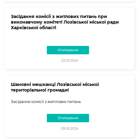
Засідання комісії з житлових питань при
виконавчому комітеті Лозівської міської ради
Харківської області
Оголошення
23.05.2024
Шановні мешканці Лозівської міської
територіальної громади!
Засідання комісії з житлових питань
Оголошення
09.05.2024