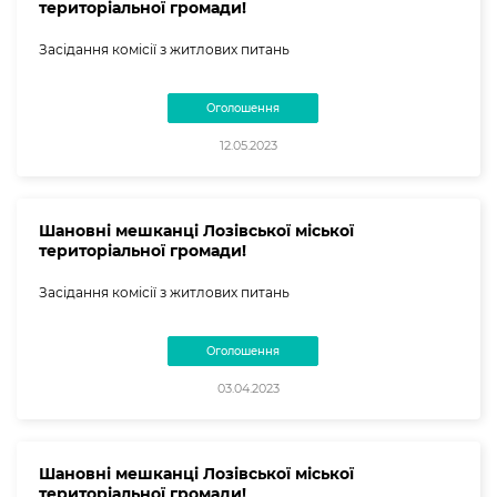
територіальної громади!
Засідання комісії з житлових питань
Оголошення
12.05.2023
Шановні мешканці Лозівської міської
територіальної громади!
Засідання комісії з житлових питань
Оголошення
03.04.2023
Шановні мешканці Лозівської міської
територіальної громади!