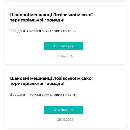
Шановні мешканці Лозівської міської
територіальної громади!
Засідання комісії з житлових питань
Оголошення
10.04.2025
Шановні мешканці Лозівської міської
територіальної громади!
Засідання комісії з житлових питань
Оголошення
28.03.2025