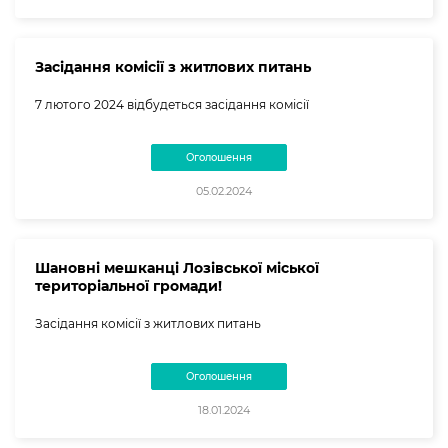
Засідання комісії з житлових питань
7 лютого 2024 відбудеться засідання комісії
Оголошення
05.02.2024
Шановні мешканці Лозівської міської
територіальної громади!
Засідання комісії з житлових питань
Оголошення
18.01.2024