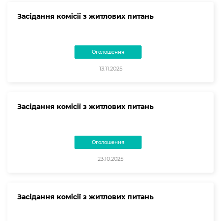
Засідання комісії з житлових питань
Оголошення
13.11.2025
Засідання комісії з житлових питань
Оголошення
23.10.2025
Засідання комісії з житлових питань