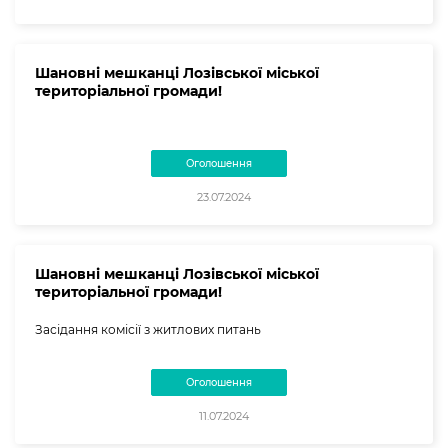
Шановні мешканці Лозівської міської
територіальної громади!
Оголошення
23.07.2024
Шановні мешканці Лозівської міської
територіальної громади!
Засідання комісії з житлових питань
Оголошення
11.07.2024