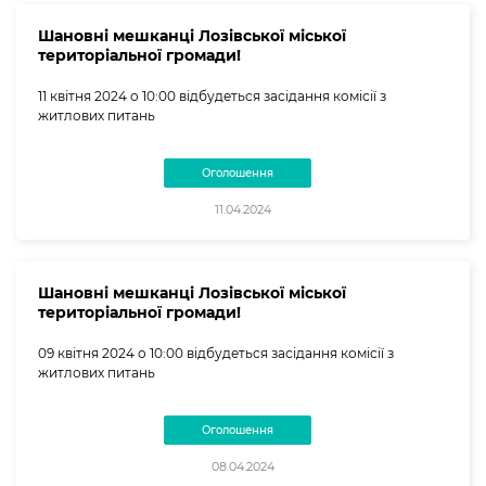
Шановні мешканці Лозівської міської
територіальної громади!
11 квітня 2024 о 10:00 відбудеться засідання комісії з
житлових питань
Оголошення
11.04.2024
Шановні мешканці Лозівської міської
територіальної громади!
09 квітня 2024 о 10:00 відбудеться засідання комісії з
житлових питань
Оголошення
08.04.2024