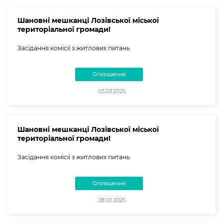
Шановні мешканці Лозівської міської
територіальної громади!
Засідання комісії з житлових питань
Оголошення
05.03.2025
Шановні мешканці Лозівської міської
територіальної громади!
Засідання комісії з житлових питань
Оголошення
28.02.2025