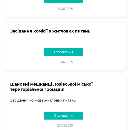
19.06.2025
Засідання комісії з житлових питань
Оголошення
12.06.2025
Шановні мешканці Лозівської міської
територіальної громади!
Засідання комісії з житлових питань
Оголошення
22.05.2025