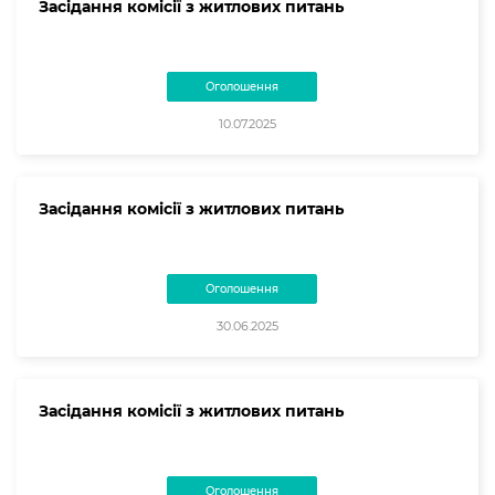
Засідання комісії з житлових питань
Оголошення
10.07.2025
Засідання комісії з житлових питань
Оголошення
30.06.2025
Засідання комісії з житлових питань
Оголошення