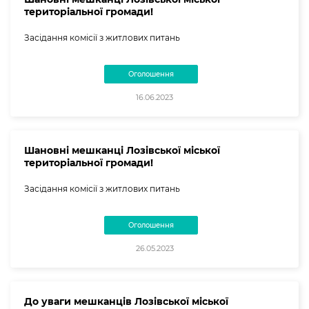
територіальної громади!
Засідання комісії з житлових питань
Оголошення
16.06.2023
Шановні мешканці Лозівської міської
територіальної громади!
Засідання комісії з житлових питань
Оголошення
26.05.2023
До уваги мешканців Лозівської міської