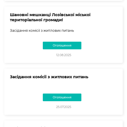
Шановні мешканці Лозівської міської
територіальної громади!
Засідання комісії з житлових питань
Оголошення
12.08.2025
Засідання комісії з житлових питань
Оголошення
25.07.2025