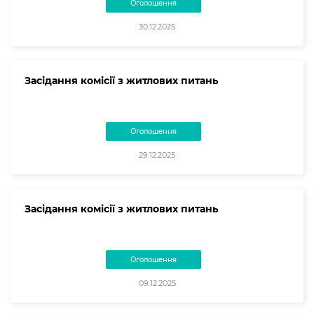
Оголошення
30.12.2025
Засідання комісії з житлових питань
Оголошення
29.12.2025
Засідання комісії з житлових питань
Оголошення
09.12.2025