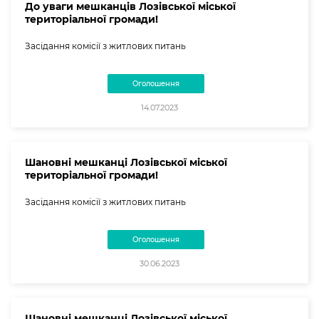
До уваги мешканців Лозівської міської
територіальної громади!
Засідання комісії з житлових питань
Оголошення
14.07.2023
Шановні мешканці Лозівської міської
територіальної громади!
Засідання комісії з житлових питань
Оголошення
30.06.2023
Шановні мешканці Лозівської міської