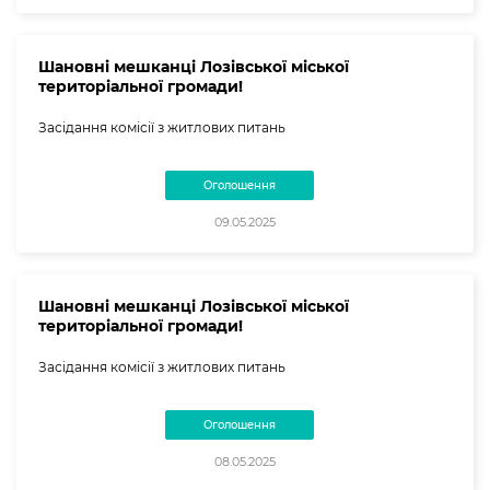
Шановні мешканці Лозівської міської
територіальної громади!
Засідання комісії з житлових питань
Оголошення
09.05.2025
Шановні мешканці Лозівської міської
територіальної громади!
Засідання комісії з житлових питань
Оголошення
08.05.2025