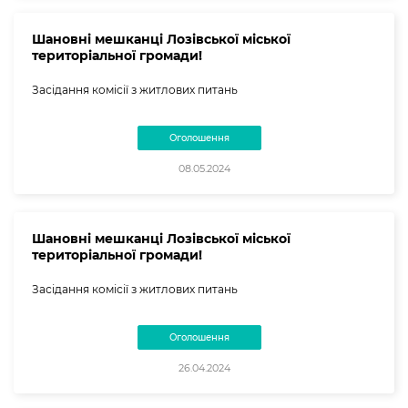
Шановні мешканці Лозівської міської
територіальної громади!
Засідання комісії з житлових питань
Оголошення
08.05.2024
Шановні мешканці Лозівської міської
територіальної громади!
Засідання комісії з житлових питань
Оголошення
26.04.2024