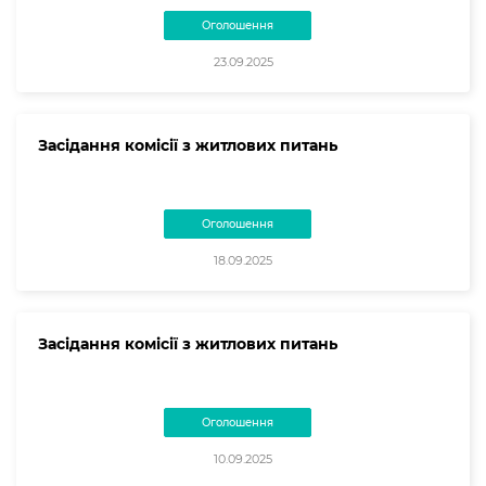
Оголошення
23.09.2025
Засідання комісії з житлових питань
Оголошення
18.09.2025
Засідання комісії з житлових питань
Оголошення
10.09.2025