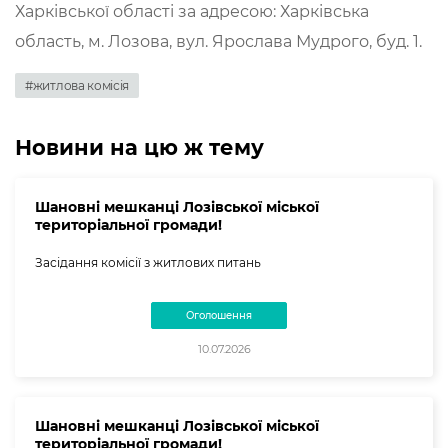
Харківської області за адресою: Харківська
область, м. Лозова, вул. Ярослава Мудрого, буд. 1.
#житлова комісія
Новини на цю ж тему
Шановні мешканці Лозівської міської
територіальної громади!
Засідання комісії з житлових питань
Оголошення
10.07.2026
Шановні мешканці Лозівської міської
територіальної громади!