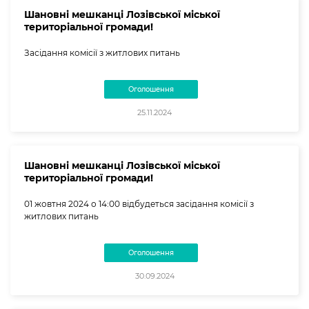
Шановні мешканці Лозівської міської
територіальної громади!
Засідання комісії з житлових питань
Оголошення
25.11.2024
Шановні мешканці Лозівської міської
територіальної громади!
01 жовтня 2024 о 14:00 відбудеться засідання комісії з
житлових питань
Оголошення
30.09.2024