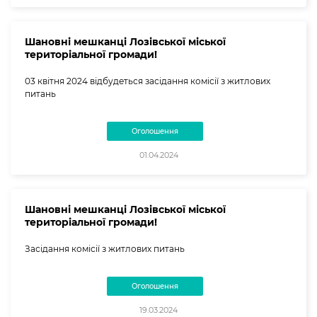
Шановні мешканці Лозівської міської
територіальної громади!
03 квітня 2024 відбудеться засідання комісії з житлових
питань
Оголошення
01.04.2024
Шановні мешканці Лозівської міської
територіальної громади!
Засідання комісії з житлових питань
Оголошення
19.03.2024