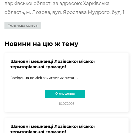
Харківської області за адресою: Харківська
область, м. Лозова, вул. Ярослава Мудрого, буд. 1.
#житлова комісія
Новини на цю ж тему
Шановні мешканці Лозівської міської
територіальної громади!
Засідання комісії з житлових питань
Оголошення
10.07.2026
Шановні мешканці Лозівської міської
територіальної громади!