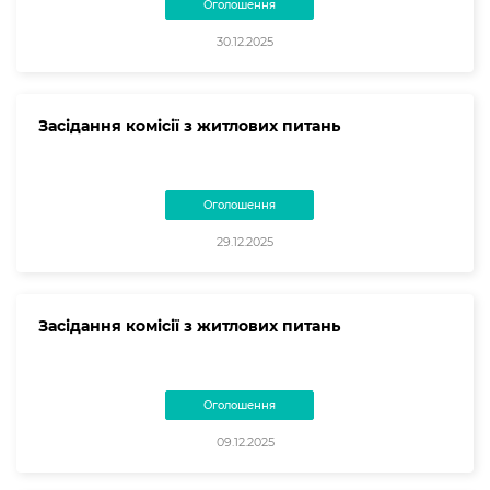
Оголошення
30.12.2025
Засідання комісії з житлових питань
Оголошення
29.12.2025
Засідання комісії з житлових питань
Оголошення
09.12.2025