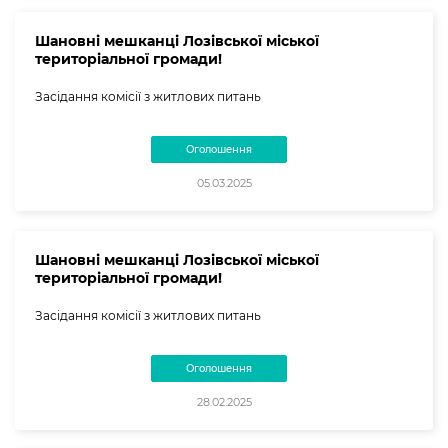
Шановні мешканці Лозівської міської
територіальної громади!
Засідання комісії з житлових питань
Оголошення
05.03.2025
Шановні мешканці Лозівської міської
територіальної громади!
Засідання комісії з житлових питань
Оголошення
28.02.2025