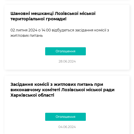
Шановні мешканці Лозівської міської
територіальної громади!
02 липня 2024 о 14:00 відбудеться засідання комісії з
житлових питань
Оголошення
28.06.2024
Засідання комісії з житлових питань при
виконавчому комітеті Лозівської міської ради
Харківської області
Оголошення
04.06.2024