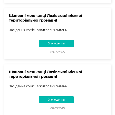
Шановні мешканці Лозівської міської
територіальної громади!
Засідання комісії з житлових питань
Оголошення
09.05.2025
Шановні мешканці Лозівської міської
територіальної громади!
Засідання комісії з житлових питань
Оголошення
08.05.2025