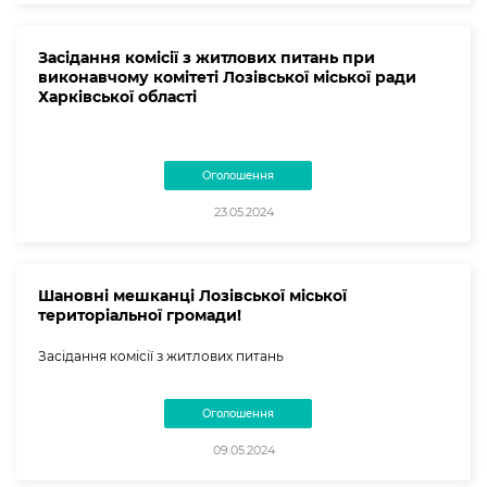
Засідання комісії з житлових питань при
виконавчому комітеті Лозівської міської ради
Харківської області
Оголошення
23.05.2024
Шановні мешканці Лозівської міської
територіальної громади!
Засідання комісії з житлових питань
Оголошення
09.05.2024