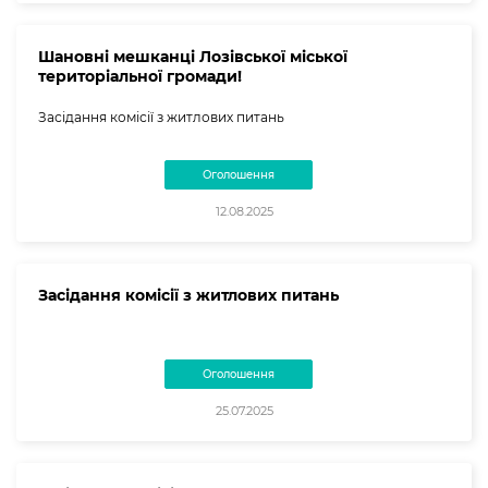
Шановні мешканці Лозівської міської
територіальної громади!
Засідання комісії з житлових питань
Оголошення
12.08.2025
Засідання комісії з житлових питань
Оголошення
25.07.2025