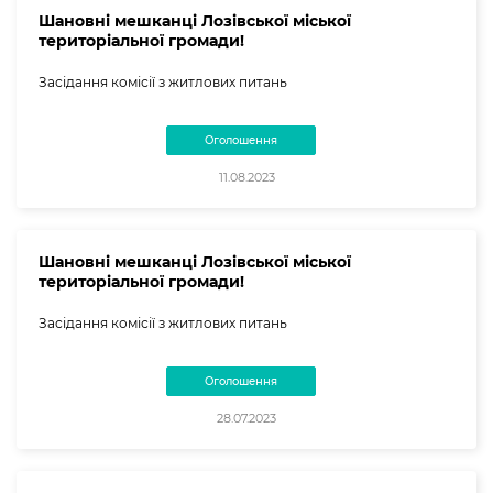
Шановні мешканці Лозівської міської
територіальної громади!
Засідання комісії з житлових питань
Оголошення
11.08.2023
Шановні мешканці Лозівської міської
територіальної громади!
Засідання комісії з житлових питань
Оголошення
28.07.2023