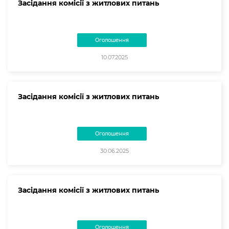
Засідання комісії з житлових питань
Оголошення
10.07.2025
Засідання комісії з житлових питань
Оголошення
30.06.2025
Засідання комісії з житлових питань
Оголошення