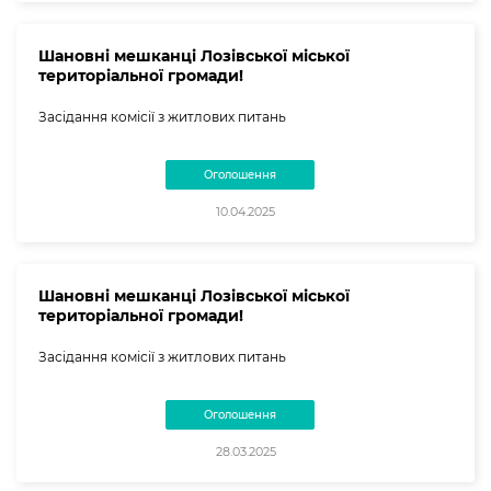
Шановні мешканці Лозівської міської
територіальної громади!
Засідання комісії з житлових питань
Оголошення
10.04.2025
Шановні мешканці Лозівської міської
територіальної громади!
Засідання комісії з житлових питань
Оголошення
28.03.2025