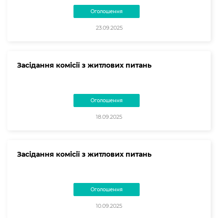
Оголошення
23.09.2025
Засідання комісії з житлових питань
Оголошення
18.09.2025
Засідання комісії з житлових питань
Оголошення
10.09.2025