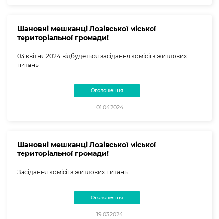
Шановні мешканці Лозівської міської
територіальної громади!
03 квітня 2024 відбудеться засідання комісії з житлових
питань
Оголошення
01.04.2024
Шановні мешканці Лозівської міської
територіальної громади!
Засідання комісії з житлових питань
Оголошення
19.03.2024