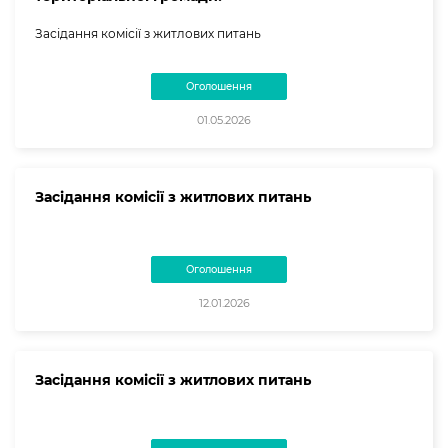
Засідання комісії з житлових питань
Оголошення
01.05.2026
Засідання комісії з житлових питань
Оголошення
12.01.2026
Засідання комісії з житлових питань