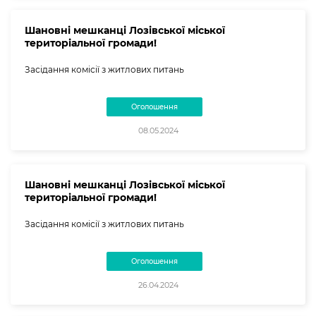
Шановні мешканці Лозівської міської
територіальної громади!
Засідання комісії з житлових питань
Оголошення
08.05.2024
Шановні мешканці Лозівської міської
територіальної громади!
Засідання комісії з житлових питань
Оголошення
26.04.2024