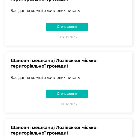
Засідання комісії з житлових питань
Оголошення
07.03.2023
Шановні мешканці Лозівської міської
територіальної громади!
Засідання комісії з житлових питань
Оголошення
10.02.2023
Шановні мешканці Лозівської міської
територіальної громади!