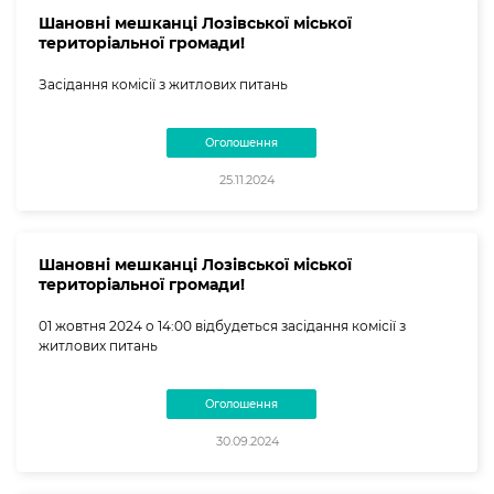
Шановні мешканці Лозівської міської
територіальної громади!
Засідання комісії з житлових питань
Оголошення
25.11.2024
Шановні мешканці Лозівської міської
територіальної громади!
01 жовтня 2024 о 14:00 відбудеться засідання комісії з
житлових питань
Оголошення
30.09.2024