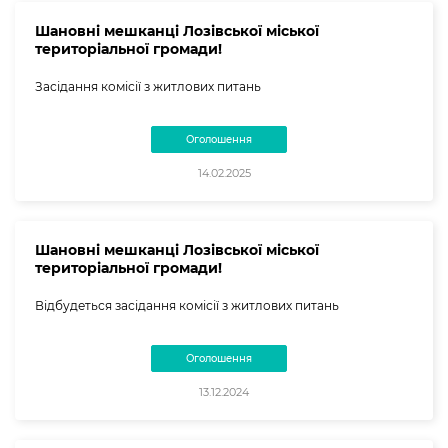
Шановні мешканці Лозівської міської
територіальної громади!
Засідання комісії з житлових питань
Оголошення
14.02.2025
Шановні мешканці Лозівської міської
територіальної громади!
Відбудеться засідання комісії з житлових питань
Оголошення
13.12.2024