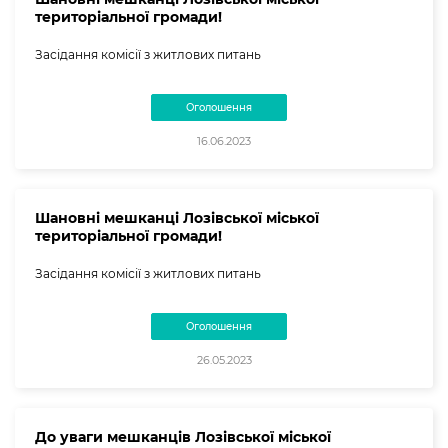
територіальної громади!
Засідання комісії з житлових питань
Оголошення
16.06.2023
Шановні мешканці Лозівської міської
територіальної громади!
Засідання комісії з житлових питань
Оголошення
26.05.2023
До уваги мешканців Лозівської міської