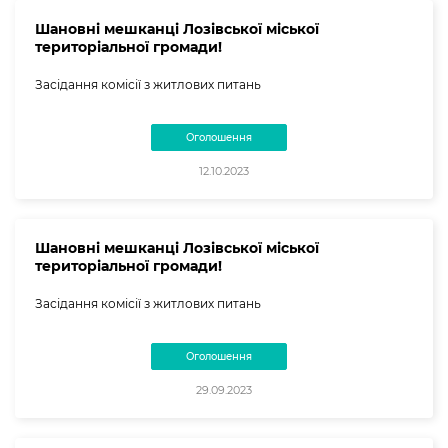
Шановні мешканці Лозівської міської
територіальної громади!
Засідання комісії з житлових питань
Оголошення
12.10.2023
Шановні мешканці Лозівської міської
територіальної громади!
Засідання комісії з житлових питань
Оголошення
29.09.2023