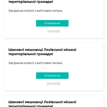
територіальної громади!
Засідання комісії з житлових питань
Оголошення
12.05.2023
Шановні мешканці Лозівської міської
територіальної громади!
Засідання комісії з житлових питань
Оголошення
03.04.2023
Шановні мешканці Лозівської міської
територіальної громади!