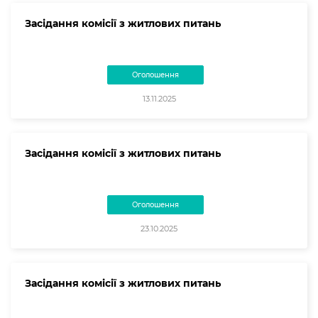
Засідання комісії з житлових питань
Оголошення
13.11.2025
Засідання комісії з житлових питань
Оголошення
23.10.2025
Засідання комісії з житлових питань