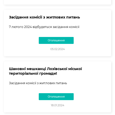
Засідання комісії з житлових питань
7 лютого 2024 відбудеться засідання комісії
Оголошення
05.02.2024
Шановні мешканці Лозівської міської
територіальної громади!
Засідання комісії з житлових питань
Оголошення
18.01.2024