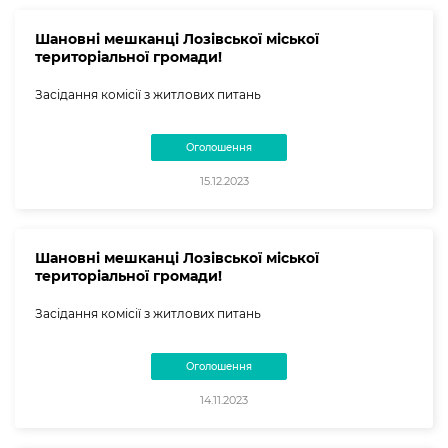
Шановні мешканці Лозівської міської
територіальної громади!
Засідання комісії з житлових питань
Оголошення
15.12.2023
Шановні мешканці Лозівської міської
територіальної громади!
Засідання комісії з житлових питань
Оголошення
14.11.2023