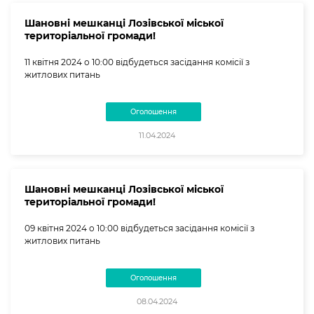
Шановні мешканці Лозівської міської
територіальної громади!
11 квітня 2024 о 10:00 відбудеться засідання комісії з
житлових питань
Оголошення
11.04.2024
Шановні мешканці Лозівської міської
територіальної громади!
09 квітня 2024 о 10:00 відбудеться засідання комісії з
житлових питань
Оголошення
08.04.2024