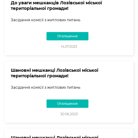
До уваги мешканців Лозівської міської
територіальної громади!
Засідання комісії з житлових питань
Оголошення
14.07.2023
Шановні мешканці Лозівської міської
територіальної громади!
Засідання комісії з житлових питань
Оголошення
30.06.2023
Шановні мешканці Лозівської міської