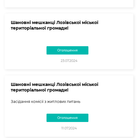
Шановні мешканці Лозівської міської
територіальної громади!
Оголошення
23.07.2024
Шановні мешканці Лозівської міської
територіальної громади!
Засідання комісії з житлових питань
Оголошення
11.07.2024