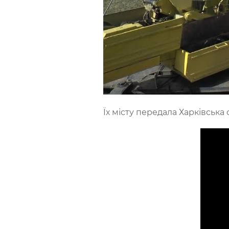
Їх місту передала Харківська 