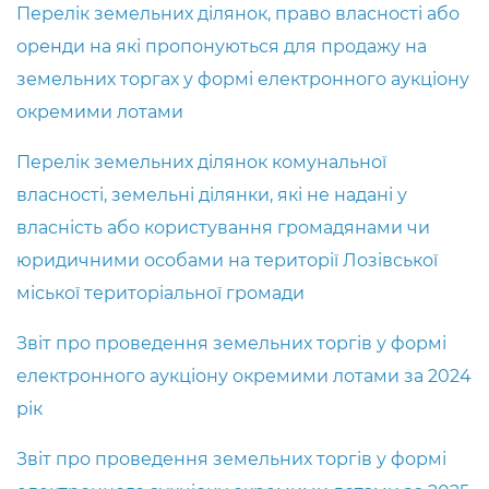
Перелік земельних ділянок, право власності або
оренди на які пропонуються для продажу на
земельних торгах у формі електронного аукціону
окремими лотами
Перелік земельних ділянок комунальної
власності, земельні ділянки, які не надані у
власність або користування громадянами чи
юридичними особами на території Лозівської
міської територіальної громади
Звіт про проведення земельних торгів у формі
електронного аукціону окремими лотами за 2024
рік
Звіт про проведення земельних торгів у формі