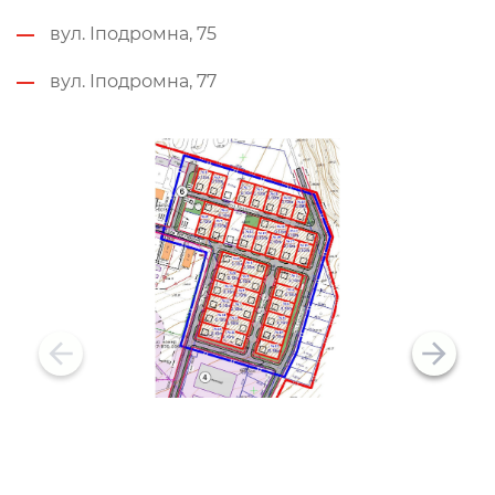
вул. Іподромна, 75
вул. Іподромна, 77