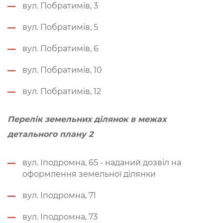
вул. Побратимів, 3
вул. Побратимів, 5
вул. Побратимів, 6
вул. Побратимів, 10
вул. Побратимів, 12
Перелік земельних ділянок
в межах
детального плану 2
вул. Іподромна, 65 - наданий дозвіл на
оформлення земельної ділянки
вул. Іподромна, 71
вул. Іподромна, 73