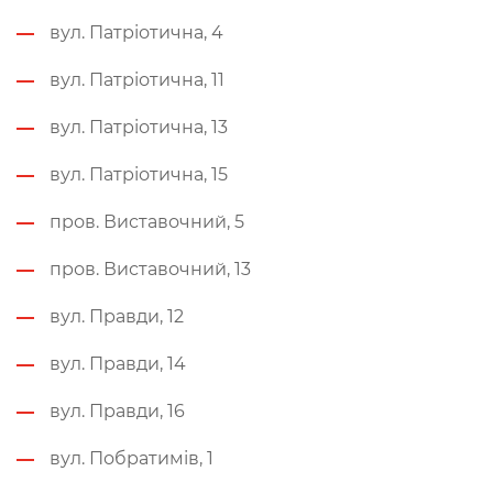
вул. Патріотична, 4
вул. Патріотична, 11
вул. Патріотична, 13
вул. Патріотична, 15
пров. Виставочний, 5
пров. Виставочний, 13
вул. Правди, 12
вул. Правди, 14
вул. Правди, 16
вул. Побратимів, 1