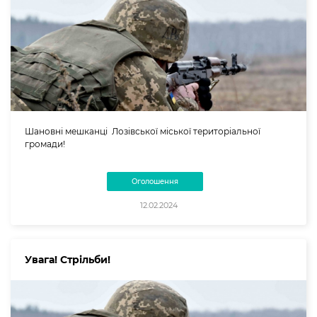
Шановні мешканці Лозівської міської територіальної
громади!
Оголошення
12.02.2024
Увага! Стрільби!