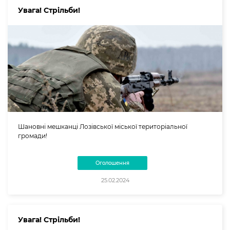
Увага! Стрільби!
Шановні мешканці Лозівської міської територіальної
громади!
Оголошення
25.02.2024
Увага! Стрільби!