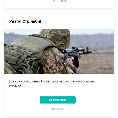
29.05.2024
Увага! Стрільби!
Шановні мешканці Лозівської міської територіальної
громади!
Оголошення
16.05.2024