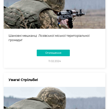
Шановні мешканці Лозівської міської територіальної
громади!
Оголошення
11.02.2024
Увага! Стрільби!