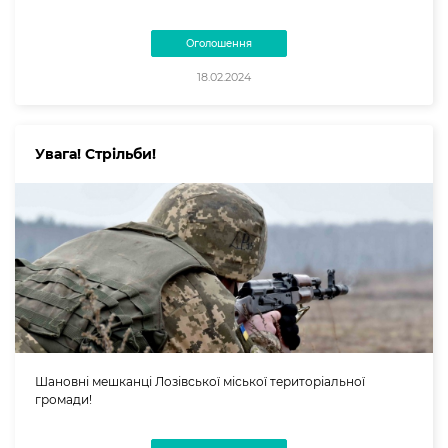
Оголошення
18.02.2024
Увага! Стрільби!
Шановні мешканці Лозівської міської територіальної
громади!