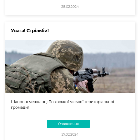
28.02.2024
Увага! Стрільби!
Шановні мешканці Лозівської міської територіальної
громади!
Оголошення
27.02.2024