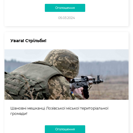
Оголошення
05.03.2024
Увага! Стрільби!
Шановні мешканці Лозівської міської територіальної
громади!
Оголошення