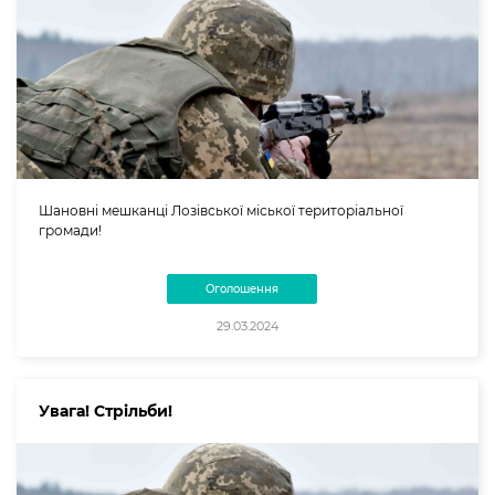
Шановні мешканці Лозівської міської територіальної
громади!
Оголошення
29.03.2024
Увага! Стрільби!