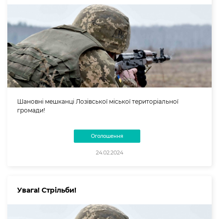
Шановні мешканці Лозівської міської територіальної
громади!
Оголошення
24.02.2024
Увага! Стрільби!