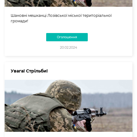
Шановні мешканці Лозівської міської територіальної
громади!
Оголошення
20.02.2024
Увага! Стрільби!