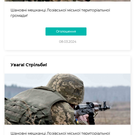
Шановні мешканці Лозівської міської територіальної
громади!
Оголошення
08.03.2024
Увага! Стрільби!
Шановні мешканці Лозівської міської територіальної