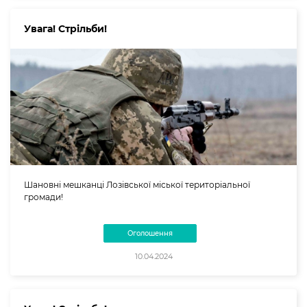
Увага! Стрільби!
Шановні мешканці Лозівської міської територіальної
громади!
Оголошення
10.04.2024