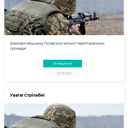
Шановні мешканці Лозівської міської територіальної
громади!
Оголошення
22.03.2024
Увага! Стрільби!