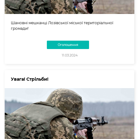
Шановні мешканці Лозівської міської територіальної
громади!
Оголошення
11.03.2024
Увага! Стрільби!