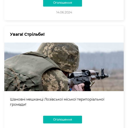
Оголошення
14.06.2024
Увага! Стрільби!
Шановні мешканці Лозівської міської територіальної
громади!
Оголошення