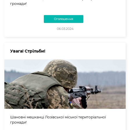
громади!
Оголошення
06.03.2024
Увага! Стрільби!
Шановні мешканці Лозівської міської територіальної
громади!