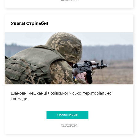
Увага! Стрільби!
Шановні мешканці Лозівської міської територіальної
громади!
Оголошення
15.02.2024