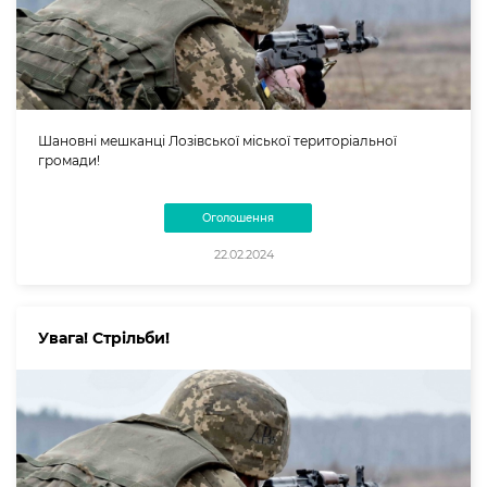
Шановні мешканці Лозівської міської територіальної
громади!
Оголошення
22.02.2024
Увага! Стрільби!