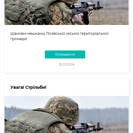
Шановні мешканці Лозівської міської територіальної
громади!
Оголошення
15.03.2024
Увага! Стрільби!