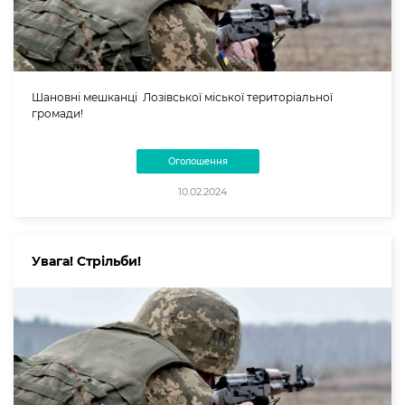
Шановні мешканці Лозівської міської територіальної
громади!
Оголошення
10.02.2024
Увага! Стрільби!