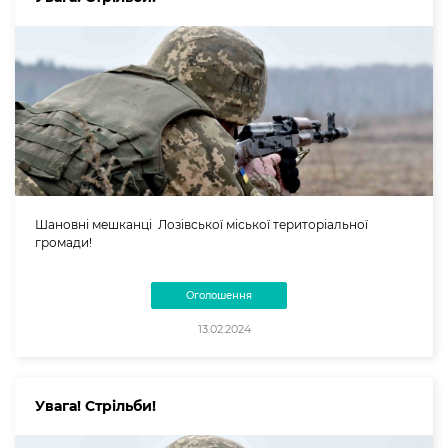
Шановні мешканці Лозівської міської територіальної
громади!
Оголошення
13.02.2024
Увага! Стрільби!