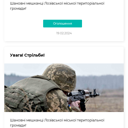
Шановні мешканці Лозівської міської територіальної
громади!
Оголошення
19.02.2024
Увага! Стрільби!
Шановні мешканці Лозівської міської територіальної
громади!