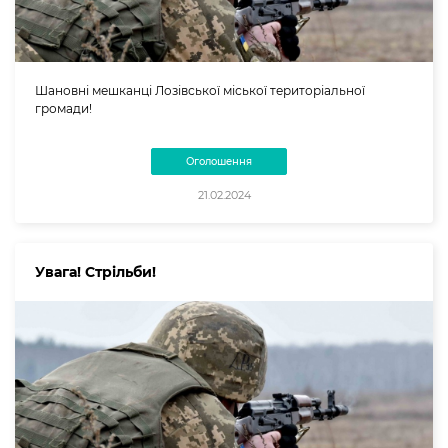
Шановні мешканці Лозівської міської територіальної
громади!
Оголошення
21.02.2024
Увага! Стрільби!