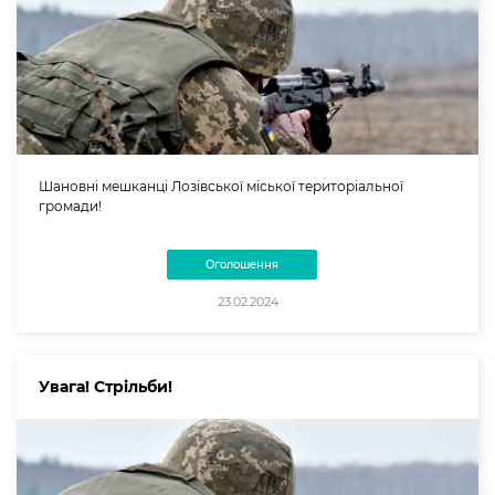
Шановні мешканці Лозівської міської територіальної
громади!
Оголошення
23.02.2024
Увага! Стрільби!