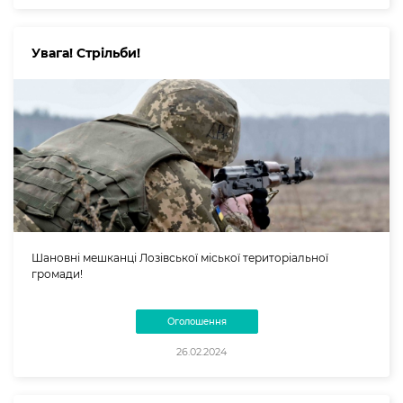
Увага! Стрільби!
Шановні мешканці Лозівської міської територіальної
громади!
Оголошення
26.02.2024